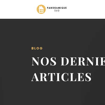
BLOG
NOS DERNI
ARTICLES