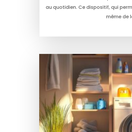
au quotidien. Ce dispositif, qui pe
même de leu