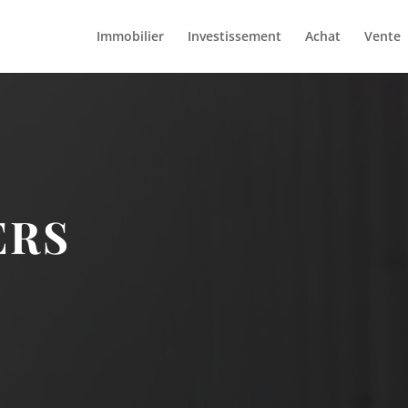
Immobilier
Investissement
Achat
Vente
ERS