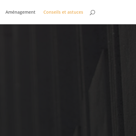
Aménagement
Conseils et astuces