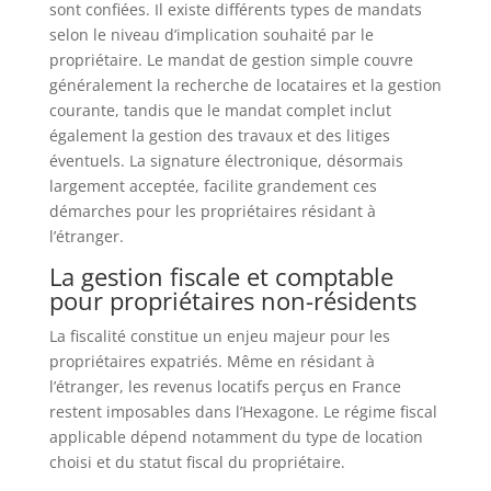
sont confiées. Il existe différents types de mandats
selon le niveau d’implication souhaité par le
propriétaire. Le mandat de gestion simple couvre
généralement la recherche de locataires et la gestion
courante, tandis que le mandat complet inclut
également la gestion des travaux et des litiges
éventuels. La signature électronique, désormais
largement acceptée, facilite grandement ces
démarches pour les propriétaires résidant à
l’étranger.
La gestion fiscale et comptable
pour propriétaires non-résidents
La fiscalité constitue un enjeu majeur pour les
propriétaires expatriés. Même en résidant à
l’étranger, les revenus locatifs perçus en France
restent imposables dans l’Hexagone. Le régime fiscal
applicable dépend notamment du type de location
choisi et du statut fiscal du propriétaire.