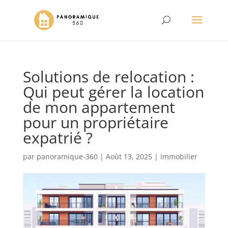
Solutions de relocation :
Qui peut gérer la location
de mon appartement
pour un propriétaire
expatrié ?
par
panoramique-360
|
Août 13, 2025
|
Immobilier