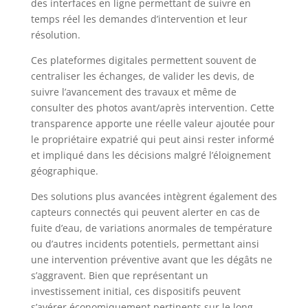
des interfaces en ligne permettant de suivre en
temps réel les demandes d’intervention et leur
résolution.
Ces plateformes digitales permettent souvent de
centraliser les échanges, de valider les devis, de
suivre l’avancement des travaux et même de
consulter des photos avant/après intervention. Cette
transparence apporte une réelle valeur ajoutée pour
le propriétaire expatrié qui peut ainsi rester informé
et impliqué dans les décisions malgré l’éloignement
géographique.
Des solutions plus avancées intègrent également des
capteurs connectés qui peuvent alerter en cas de
fuite d’eau, de variations anormales de température
ou d’autres incidents potentiels, permettant ainsi
une intervention préventive avant que les dégâts ne
s’aggravent. Bien que représentant un
investissement initial, ces dispositifs peuvent
s’avérer économiquement pertinents sur le long