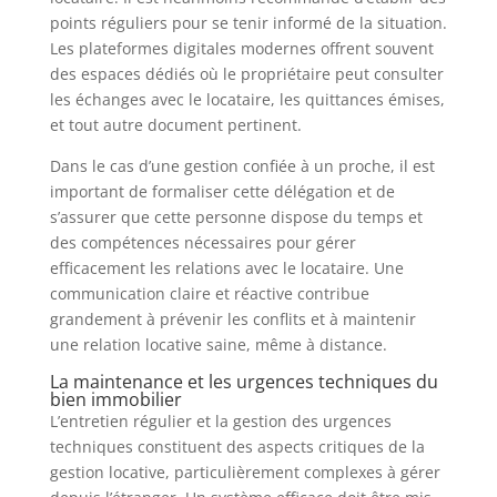
points réguliers pour se tenir informé de la situation.
Les plateformes digitales modernes offrent souvent
des espaces dédiés où le propriétaire peut consulter
les échanges avec le locataire, les quittances émises,
et tout autre document pertinent.
Dans le cas d’une gestion confiée à un proche, il est
important de formaliser cette délégation et de
s’assurer que cette personne dispose du temps et
des compétences nécessaires pour gérer
efficacement les relations avec le locataire. Une
communication claire et réactive contribue
grandement à prévenir les conflits et à maintenir
une relation locative saine, même à distance.
La maintenance et les urgences techniques du
bien immobilier
L’entretien régulier et la gestion des urgences
techniques constituent des aspects critiques de la
gestion locative, particulièrement complexes à gérer