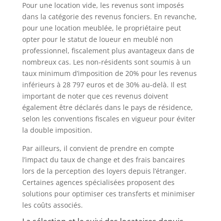
Pour une location vide, les revenus sont imposés
dans la catégorie des revenus fonciers. En revanche,
pour une location meublée, le propriétaire peut
opter pour le statut de loueur en meublé non
professionnel, fiscalement plus avantageux dans de
nombreux cas. Les non-résidents sont soumis à un
taux minimum d’imposition de 20% pour les revenus
inférieurs à 28 797 euros et de 30% au-delà. Il est
important de noter que ces revenus doivent
également être déclarés dans le pays de résidence,
selon les conventions fiscales en vigueur pour éviter
la double imposition.
Par ailleurs, il convient de prendre en compte
l’impact du taux de change et des frais bancaires
lors de la perception des loyers depuis l’étranger.
Certaines agences spécialisées proposent des
solutions pour optimiser ces transferts et minimiser
les coûts associés.