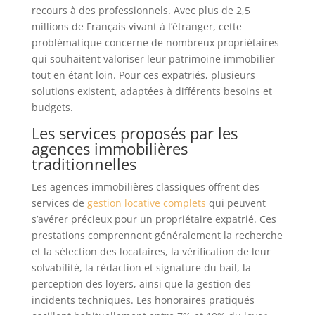
recours à des professionnels. Avec plus de 2,5
millions de Français vivant à l’étranger, cette
problématique concerne de nombreux propriétaires
qui souhaitent valoriser leur patrimoine immobilier
tout en étant loin. Pour ces expatriés, plusieurs
solutions existent, adaptées à différents besoins et
budgets.
Les services proposés par les
agences immobilières
traditionnelles
Les agences immobilières classiques offrent des
services de
gestion locative complets
qui peuvent
s’avérer précieux pour un propriétaire expatrié. Ces
prestations comprennent généralement la recherche
et la sélection des locataires, la vérification de leur
solvabilité, la rédaction et signature du bail, la
perception des loyers, ainsi que la gestion des
incidents techniques. Les honoraires pratiqués