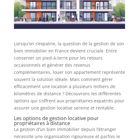
Lorsqu’on s’expatrie, la question de la gestion de son
bien immobilier en France devient cruciale. Entre
conserver un pied-à-terre pour les retours
occasionnels et générer des revenus
complémentaires, louer son appartement représente
souvent la solution idéale. Mais comment gérer
efficacement une location à plusieurs milliers de
kilomètres de distance ? Découvrons les différentes
options qui s’offrent aux propriétaires expatriés pour
assurer une gestion locative sereine et rentable.
Les options de gestion locative pour
propriétaires à distance
La gestion d’un bien immobilier depuis l’étranger
nécessite une organisation rigoureuse et parfois le