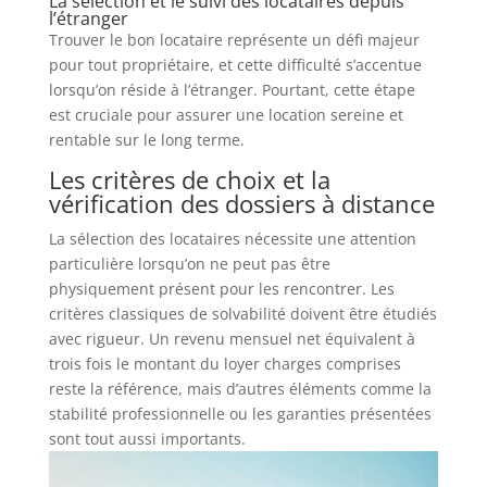
La sélection et le suivi des locataires depuis
l’étranger
Trouver le bon locataire représente un défi majeur
pour tout propriétaire, et cette difficulté s’accentue
lorsqu’on réside à l’étranger. Pourtant, cette étape
est cruciale pour assurer une location sereine et
rentable sur le long terme.
Les critères de choix et la
vérification des dossiers à distance
La sélection des locataires nécessite une attention
particulière lorsqu’on ne peut pas être
physiquement présent pour les rencontrer. Les
critères classiques de solvabilité doivent être étudiés
avec rigueur. Un revenu mensuel net équivalent à
trois fois le montant du loyer charges comprises
reste la référence, mais d’autres éléments comme la
stabilité professionnelle ou les garanties présentées
sont tout aussi importants.