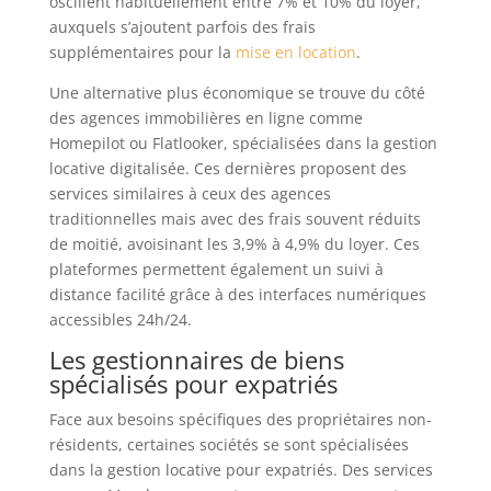
oscillent habituellement entre 7% et 10% du loyer,
auxquels s’ajoutent parfois des frais
supplémentaires pour la
mise en location
.
Une alternative plus économique se trouve du côté
des agences immobilières en ligne comme
Homepilot ou Flatlooker, spécialisées dans la gestion
locative digitalisée. Ces dernières proposent des
services similaires à ceux des agences
traditionnelles mais avec des frais souvent réduits
de moitié, avoisinant les 3,9% à 4,9% du loyer. Ces
plateformes permettent également un suivi à
distance facilité grâce à des interfaces numériques
accessibles 24h/24.
Les gestionnaires de biens
spécialisés pour expatriés
Face aux besoins spécifiques des propriétaires non-
résidents, certaines sociétés se sont spécialisées
dans la gestion locative pour expatriés. Des services