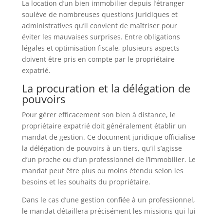
La location d’un bien immobilier depuis l’étranger
soulève de nombreuses questions juridiques et
administratives qu’il convient de maîtriser pour
éviter les mauvaises surprises. Entre obligations
légales et optimisation fiscale, plusieurs aspects
doivent être pris en compte par le propriétaire
expatrié.
La procuration et la délégation de
pouvoirs
Pour gérer efficacement son bien à distance, le
propriétaire expatrié doit généralement établir un
mandat de gestion. Ce document juridique officialise
la délégation de pouvoirs à un tiers, qu’il s’agisse
d’un proche ou d’un professionnel de l’immobilier. Le
mandat peut être plus ou moins étendu selon les
besoins et les souhaits du propriétaire.
Dans le cas d’une gestion confiée à un professionnel,
le mandat détaillera précisément les missions qui lui