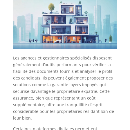
Les agences et gestionnaires spécialisés disposent
généralement d’outils performants pour vérifier la
fiabilité des documents fournis et analyser le profil
des candidats. Ils peuvent également proposer des
solutions comme la garantie loyers impayés qui
sécurise davantage le propriétaire expatrié. Cette
assurance, bien que représentant un coût
supplémentaire, offre une tranquillité d’esprit
considérable pour les propriétaires résidant loin de
leur bien.
Certaines plateformes digitales permettent