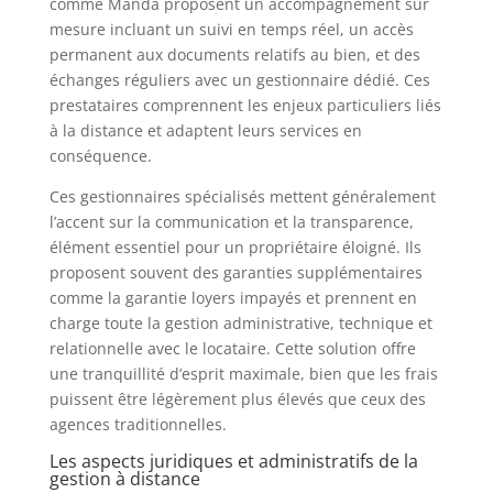
comme Manda proposent un accompagnement sur
mesure incluant un suivi en temps réel, un accès
permanent aux documents relatifs au bien, et des
échanges réguliers avec un gestionnaire dédié. Ces
prestataires comprennent les enjeux particuliers liés
à la distance et adaptent leurs services en
conséquence.
Ces gestionnaires spécialisés mettent généralement
l’accent sur la communication et la transparence,
élément essentiel pour un propriétaire éloigné. Ils
proposent souvent des garanties supplémentaires
comme la garantie loyers impayés et prennent en
charge toute la gestion administrative, technique et
relationnelle avec le locataire. Cette solution offre
une tranquillité d’esprit maximale, bien que les frais
puissent être légèrement plus élevés que ceux des
agences traditionnelles.
Les aspects juridiques et administratifs de la
gestion à distance