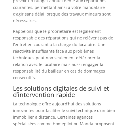
prévoir un budget annuel dédié aux réparations
courantes, permettant ainsi à votre mandataire
d’agir sans délai lorsque des travaux mineurs sont
nécessaires.
Rappelons que le propriétaire est légalement
responsable des réparations qui ne relèvent pas de
l’entretien courant à la charge du locataire. Une
réactivité insuffisante face aux problèmes
techniques peut non seulement détériorer la
relation avec le locataire mais aussi engager la
responsabilité du bailleur en cas de dommages
consécutifs.
Les solutions digitales de suivi et
d’intervention rapide
La technologie offre aujourd’hui des solutions
innovantes pour faciliter le suivi technique d’un bien
immobilier à distance. Certaines agences
spécialisées comme Homepilot ou Manda proposent