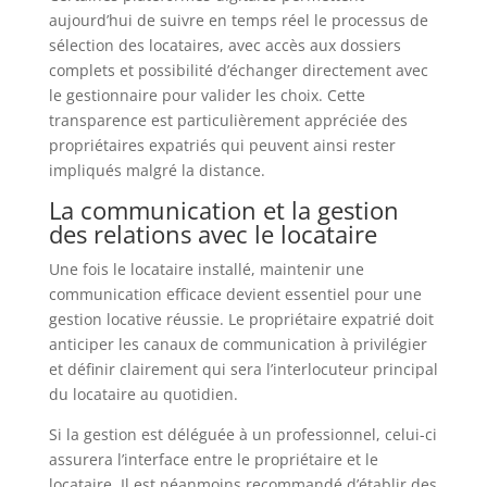
aujourd’hui de suivre en temps réel le processus de
sélection des locataires, avec accès aux dossiers
complets et possibilité d’échanger directement avec
le gestionnaire pour valider les choix. Cette
transparence est particulièrement appréciée des
propriétaires expatriés qui peuvent ainsi rester
impliqués malgré la distance.
La communication et la gestion
des relations avec le locataire
Une fois le locataire installé, maintenir une
communication efficace devient essentiel pour une
gestion locative réussie. Le propriétaire expatrié doit
anticiper les canaux de communication à privilégier
et définir clairement qui sera l’interlocuteur principal
du locataire au quotidien.
Si la gestion est déléguée à un professionnel, celui-ci
assurera l’interface entre le propriétaire et le
locataire. Il est néanmoins recommandé d’établir des