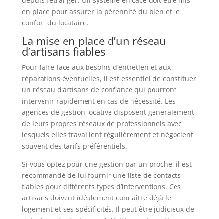
depuis l’étranger. Un système efficace doit être mis
en place pour assurer la pérennité du bien et le
confort du locataire.
La mise en place d’un réseau
d’artisans fiables
Pour faire face aux besoins d’entretien et aux
réparations éventuelles, il est essentiel de constituer
un réseau d’artisans de confiance qui pourront
intervenir rapidement en cas de nécessité. Les
agences de gestion locative disposent généralement
de leurs propres réseaux de professionnels avec
lesquels elles travaillent régulièrement et négocient
souvent des tarifs préférentiels.
Si vous optez pour une gestion par un proche, il est
recommandé de lui fournir une liste de contacts
fiables pour différents types d’interventions. Ces
artisans doivent idéalement connaître déjà le
logement et ses spécificités. Il peut être judicieux de