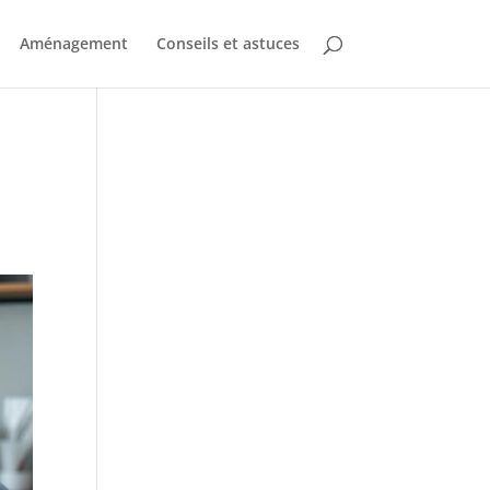
Aménagement
Conseils et astuces