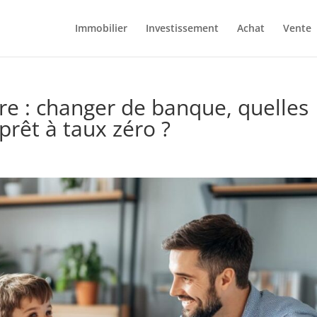
Immobilier
Investissement
Achat
Vente
re : changer de banque, quelles
rêt à taux zéro ?