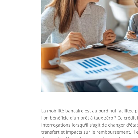
La mobilité bancaire est aujourd'hui facilitée
l'on bénéficie d'un prêt à taux zéro ? Ce cré
interrogations lorsqu'il s'agit de changer d'ét
transfert et impacts sur le remboursement, i