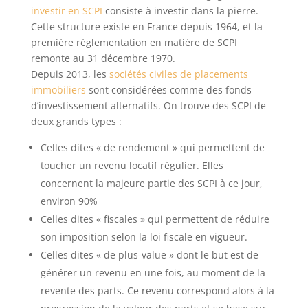
investir en SCPI
consiste à investir dans la pierre.
Cette structure existe en France depuis 1964, et la
première réglementation en matière de SCPI
remonte au 31 décembre 1970.
Depuis 2013, les
sociétés civiles de placements
immobiliers
sont considérées comme des fonds
d’investissement alternatifs. On trouve des SCPI de
deux grands types :
Celles dites « de rendement » qui permettent de
toucher un revenu locatif régulier. Elles
concernent la majeure partie des SCPI à ce jour,
environ 90%
Celles dites « fiscales » qui permettent de réduire
son imposition selon la loi fiscale en vigueur.
Celles dites « de plus-value » dont le but est de
générer un revenu en une fois, au moment de la
revente des parts. Ce revenu correspond alors à la