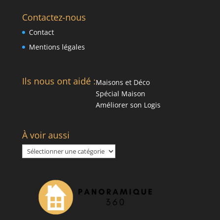
Contactez-nous
Contact
Mentions légales
Ils nous ont aidé :
Maisons et Déco
Spécial Maison
Améliorer son Logis
À voir aussi
À
voir
aussi