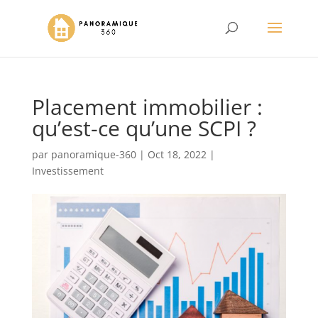
Placement immobilier :
qu’est-ce qu’une SCPI ?
par
panoramique-360
|
Oct 18, 2022
|
Investissement