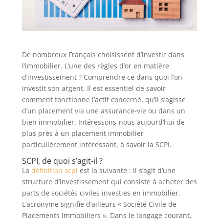
De nombreux Français choisissent d’investir dans
l’immobilier. L’une des règles d’or en matière
d’investissement ? Comprendre ce dans quoi l’on
investit son argent. Il est essentiel de savoir
comment fonctionne l’actif concerné, qu’il s’agisse
d’un placement via une assurance-vie ou dans un
bien immobilier. Intéressons-nous aujourd’hui de
plus près à un placement immobilier
particulièrement intéressant, à savoir la SCPI.
SCPI, de quoi s’agit-il ?
La
définition scpi
est la suivante : il s’agit d’une
structure d’investissement qui consiste à acheter des
parts de sociétés civiles investies en immobilier.
L’acronyme signifie d’ailleurs « Société Civile de
Placements Immobiliers ». Dans le langage courant,