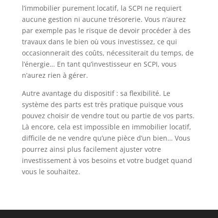
l’immobilier purement locatif, la SCPI ne requiert
aucune gestion ni aucune trésorerie. Vous n’aurez
par exemple pas le risque de devoir procéder à des
travaux dans le bien où vous investissez, ce qui
occasionnerait des coûts, nécessiterait du temps, de
l’énergie… En tant qu’investisseur en SCPI, vous
n’aurez rien à gérer.
Autre avantage du dispositif : sa flexibilité. Le
système des parts est très pratique puisque vous
pouvez choisir de vendre tout ou partie de vos parts.
Là encore, cela est impossible en immobilier locatif,
difficile de ne vendre qu’une pièce d’un bien… Vous
pourrez ainsi plus facilement ajuster votre
investissement à vos besoins et votre budget quand
vous le souhaitez.