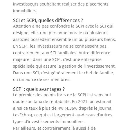
investisseurs souhaitant réaliser des placements
immobiliers.
SCI et SCPI, quelles différences ?
Attention à ne pas confondre la SCPI avec la SCI qui
désigne, elle, une personne morale où plusieurs
associés possèdent ensemble un ou plusieurs biens.
En SCPI, les investisseurs ne se connaissent pas,
contrairement aux SCI familiales. Autre différence
majeure : dans une SCPI, c’est une entreprise
spécialisée qui assure la gestion de l’investissement.
Dans une SCI, c’est généralement le chef de famille,
ou un autre de ses membres.
SCPI : quels avantages ?
Le premier des points forts de la SCPI est sans nul
doute son taux de rentabilité. En 2021, on estimait
ainsi ce taux à plus de 4% (4,36% d’après le journal
LesEchos), ce qui est largement au-dessus d’autres
types d’investissements immobiliers.
Par ailleurs, et contrairement là aussi à de