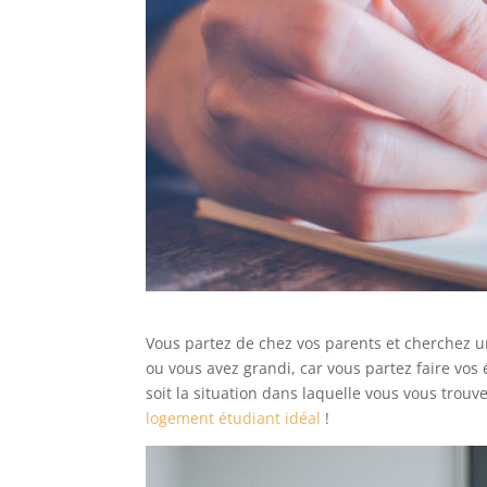
Vous partez de chez vos parents et cherchez un
ou vous avez grandi, car vous partez faire vos 
soit la situation dans laquelle vous vous trouve
logement étudiant idéal
!