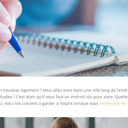
 nouveau logement ? Vous allez vivre dans une ville long de l’endr
études ? C’est alors qu’il vous faut un endroit sûr pour vivre. Quell
z, voici nos conseils à garder à l’esprit lorsque vous
recherchez le