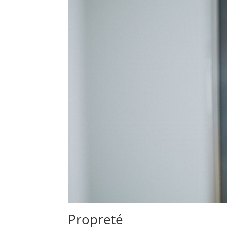
Propreté