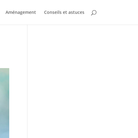
Aménagement
Conseils et astuces