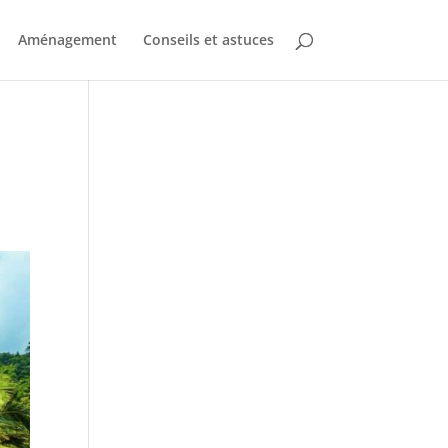
Aménagement
Conseils et astuces