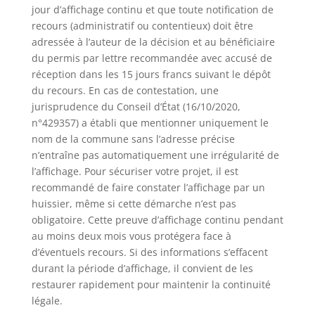
jour d’affichage continu et que toute notification de
recours (administratif ou contentieux) doit être
adressée à l’auteur de la décision et au bénéficiaire
du permis par lettre recommandée avec accusé de
réception dans les 15 jours francs suivant le dépôt
du recours. En cas de contestation, une
jurisprudence du Conseil d’État (16/10/2020,
n°429357) a établi que mentionner uniquement le
nom de la commune sans l’adresse précise
n’entraîne pas automatiquement une irrégularité de
l’affichage. Pour sécuriser votre projet, il est
recommandé de faire constater l’affichage par un
huissier, même si cette démarche n’est pas
obligatoire. Cette preuve d’affichage continu pendant
au moins deux mois vous protégera face à
d’éventuels recours. Si des informations s’effacent
durant la période d’affichage, il convient de les
restaurer rapidement pour maintenir la continuité
légale.