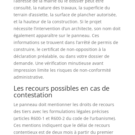
l’adresse de la mairie où le dossier peut être
consulté, la nature des travaux, la superficie du
terrain d’assiette, la surface de plancher autorisée,
et la hauteur de la construction. Si le projet
nécessite l’intervention d’un architecte, son nom doit
également apparaître sur le panneau. Ces
informations se trouvent dans l’arrêté de permis de
construire, le certificat de non-opposition à la
déclaration préalable, ou dans votre dossier de
demande. Une vérification minutieuse avant
impression limite les risques de non-conformité
administrative.
Les recours possibles en cas de
contestation
Le panneau doit mentionner les droits de recours
des tiers avec les formulations légales précises
(articles R600-1 et R600-2 du code de l’urbanisme).
Ces mentions indiquent que le délai de recours
contentieux est de deux mois à partir du premier