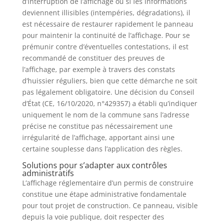
d’interruption de l’affichage ou si les informations
deviennent illisibles (intempéries, dégradations), il
est nécessaire de restaurer rapidement le panneau
pour maintenir la continuité de l’affichage. Pour se
prémunir contre d’éventuelles contestations, il est
recommandé de constituer des preuves de
l’affichage, par exemple à travers des constats
d’huissier réguliers, bien que cette démarche ne soit
pas légalement obligatoire. Une décision du Conseil
d’État (CE, 16/10/2020, n°429357) a établi qu’indiquer
uniquement le nom de la commune sans l’adresse
précise ne constitue pas nécessairement une
irrégularité de l’affichage, apportant ainsi une
certaine souplesse dans l’application des règles.
Solutions pour s’adapter aux contrôles
administratifs
L’affichage réglementaire d’un permis de construire
constitue une étape administrative fondamentale
pour tout projet de construction. Ce panneau, visible
depuis la voie publique, doit respecter des