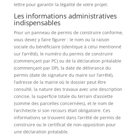
lettre pour garantir la légalité de votre projet.
Les informations administratives
indispensables
Pour un panneau de permis de construire conforme,
vous devez y faire figurer : le nom ou la raison
sociale du bénéficiaire (identique à celui mentionné
sur l’arrêté), le numéro du permis de construire
(commençant par PC) ou de la déclaration préalable
(commençant par DP), la date de délivrance du
permis (date de signature du maire sur l’arrêté),
l’adresse de la mairie où le dossier peut être
consulté, la nature des travaux avec une description
concise, la superficie totale du terrain d’assiette
(somme des parcelles concernées), et le nom de
l’architecte si son recours était obligatoire. Ces
informations se trouvent dans l’arrêté de permis de
construire ou le certificat de non-opposition pour
une déclaration préalable.