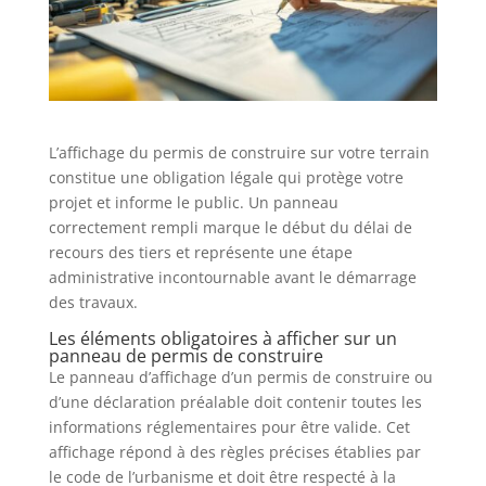
L’affichage du permis de construire sur votre terrain
constitue une obligation légale qui protège votre
projet et informe le public. Un panneau
correctement rempli marque le début du délai de
recours des tiers et représente une étape
administrative incontournable avant le démarrage
des travaux.
Les éléments obligatoires à afficher sur un
panneau de permis de construire
Le panneau d’affichage d’un permis de construire ou
d’une déclaration préalable doit contenir toutes les
informations réglementaires pour être valide. Cet
affichage répond à des règles précises établies par
le code de l’urbanisme et doit être respecté à la