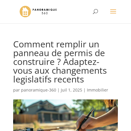
Comment remplir un
panneau de permis de
construire ? Adaptez-
vous aux changements
legislatifs recents
par
panoramique-360
|
Juil 1, 2025
|
Immobilier