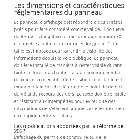
Les dimensions et caractéristiques
réglementaires du panneau
Le panneau d’affichage doit répondre à des critères
précis pour être considéré comme valide. Il doit être
de forme rectangulaire et mesurer au minimum 80
centimètres tant en largeur qu’en longueur. Cette
taille est imposée pour garantir la visibilité des
informations depuis la voie publique. Le panneau
doit être installé de manière à rester visible durant
toute la durée du chantier, et au minimum pendant
deux mois consécutifs. Cette visibilité constante est
fondamentale car elle détermine le point de départ
du délai de recours des tiers. Le texte doit être lisible
et résistant aux intempéries pour éviter que des
informations ne s’effacent, auquel cas elles devraient
être rapidement réajoutées.
Les modifications apportées par la réforme de
2022
L’affichage du permis de construire ou de la