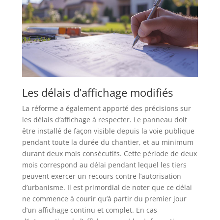
Les délais d’affichage modifiés
La réforme a également apporté des précisions sur
les délais d’affichage à respecter. Le panneau doit
être installé de façon visible depuis la voie publique
pendant toute la durée du chantier, et au minimum
durant deux mois consécutifs. Cette période de deux
mois correspond au délai pendant lequel les tiers
peuvent exercer un recours contre l’autorisation
d’urbanisme. Il est primordial de noter que ce délai
ne commence à courir qu’à partir du premier jour
d’un affichage continu et complet. En cas