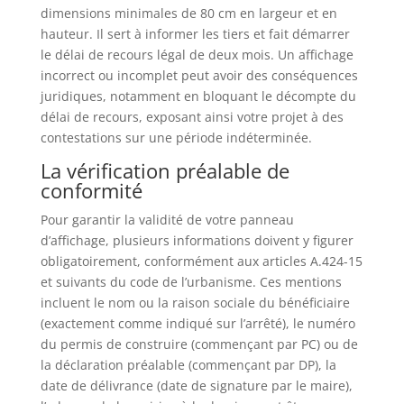
dimensions minimales de 80 cm en largeur et en
hauteur. Il sert à informer les tiers et fait démarrer
le délai de recours légal de deux mois. Un affichage
incorrect ou incomplet peut avoir des conséquences
juridiques, notamment en bloquant le décompte du
délai de recours, exposant ainsi votre projet à des
contestations sur une période indéterminée.
La vérification préalable de
conformité
Pour garantir la validité de votre panneau
d’affichage, plusieurs informations doivent y figurer
obligatoirement, conformément aux articles A.424-15
et suivants du code de l’urbanisme. Ces mentions
incluent le nom ou la raison sociale du bénéficiaire
(exactement comme indiqué sur l’arrêté), le numéro
du permis de construire (commençant par PC) ou de
la déclaration préalable (commençant par DP), la
date de délivrance (date de signature par le maire),