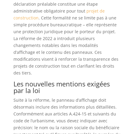
déclaration préalable constitue une étape
administrative obligatoire pour tout
projet de
construction
. Cette formalité ne se limite pas à une
simple procédure bureaucratique – elle représente
une protection juridique pour le porteur du projet.
La réforme de 2022 a introduit plusieurs
changements notables dans les modalités
d’affichage et le contenu des panneaux. Ces
modifications visent à renforcer la transparence des
projets de construction tout en clarifiant les droits
des tiers.
Les nouvelles mentions exigées
par la loi
Suite à la réforme, le panneau d’affichage doit
désormais inclure des informations plus détaillées.
Conformément aux articles A.424-15 et suivants du
code de l’urbanisme, vous devez indiquer avec
précision: le nom ou la raison sociale du bénéficiaire