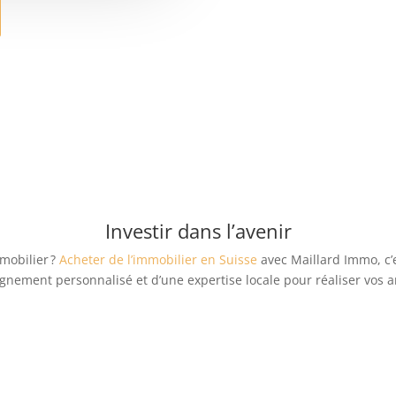
Investir dans l’avenir
mobilier ?
Acheter de l’immobilier en Suisse
avec Maillard Immo, c’e
nement personnalisé et d’une expertise locale pour réaliser vos a