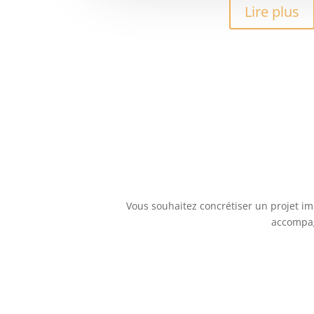
Lire plus
Vous souhaitez concrétiser un projet im
accompag