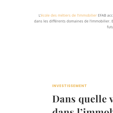
L’
école des métiers de l’immobilier
EFAB acco
dans les différents domaines de l’immobilier. E
fut
INVESTISSEMENT
Dans quelle v
dans l’immob