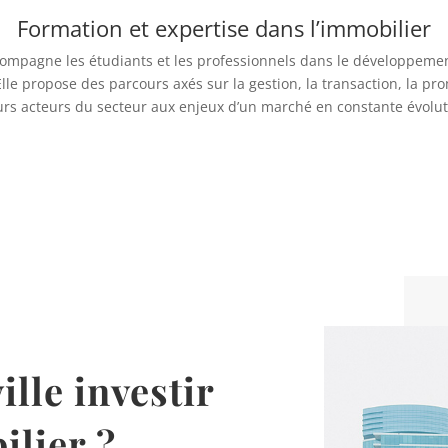
Formation et expertise dans l’immobilier
mpagne les étudiants et les professionnels dans le développemen
lle propose des parcours axés sur la gestion, la transaction, la pro
urs acteurs du secteur aux enjeux d’un marché en constante évolut
ille investir
ilier ?