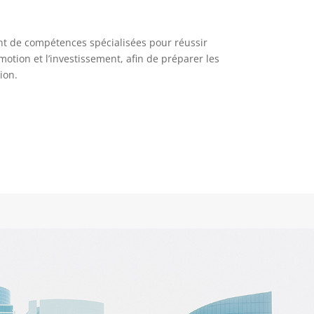
t de compétences spécialisées pour réussir
motion et l’investissement, afin de préparer les
ion.