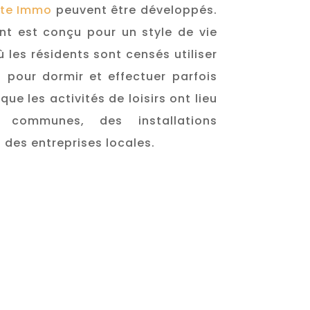
ite Immo
peuvent être développés.
t est conçu pour un style de vie
 les résidents sont censés utiliser
 pour dormir et effectuer parfois
que les activités de loisirs ont lieu
 communes, des installations
des entreprises locales.