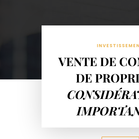
INVESTISSEME
VENTE DE CO
DE PROPR
CONSIDÉRA
IMPORTA