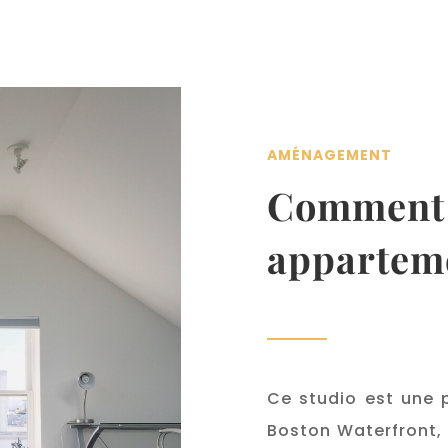
AMÉNAGEMENT
Comment 
appartem
Ce studio est une 
Boston Waterfront,