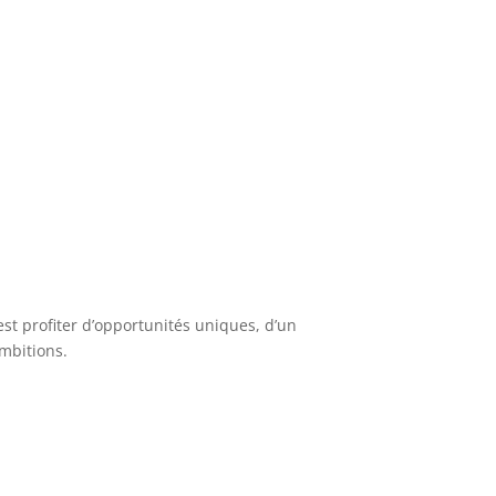
st profiter d’opportunités uniques, d’un
mbitions.