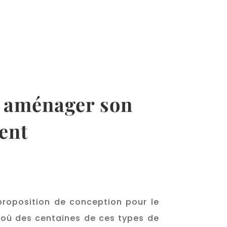
aménager son
ent
proposition de conception pour le
 où des centaines de ces types de